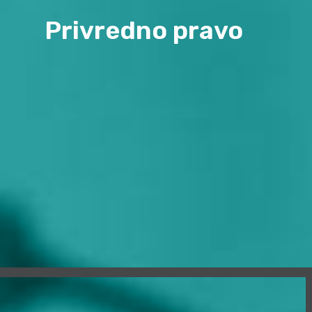
Privredno pravo