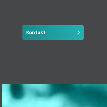
Kontakt