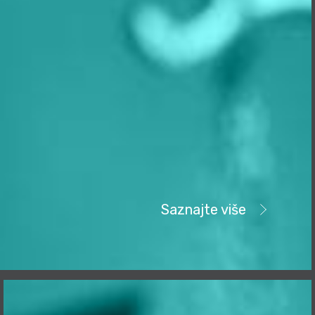
Saznajte više