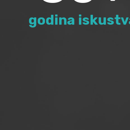
godina iskustv