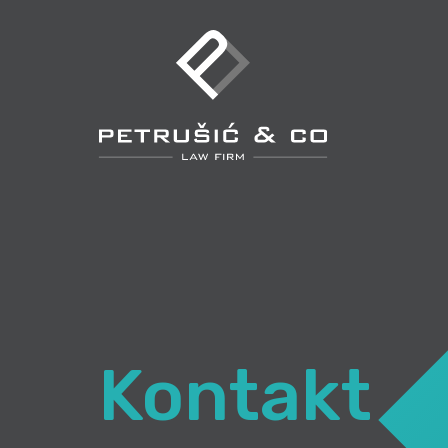
Kontakt